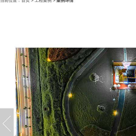
当前位置：
首页
>
工程案例
>
案例详情