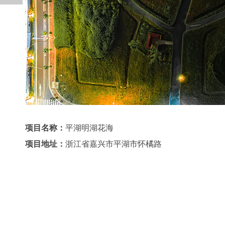
项目名称：
平湖明湖花海
项目地址：
浙江省嘉兴市平湖市怀橘路