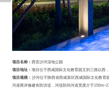
项目名称：
西安沙河湿地公园
项目地址：
项目位于西咸国际文化教育园文韵三路以西
项目规模：
沙河位于陕西省西咸新区西咸国际文化教育园内
河道两岸修建有防洪堤，河堤防间河道宽度介于150m~27