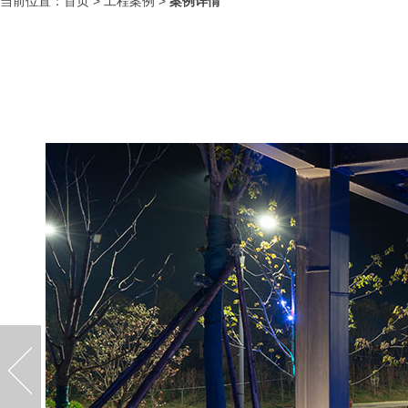
当前位置：
首页
>
工程案例
>
案例详情